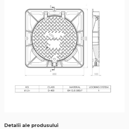
Detalii ale produsului