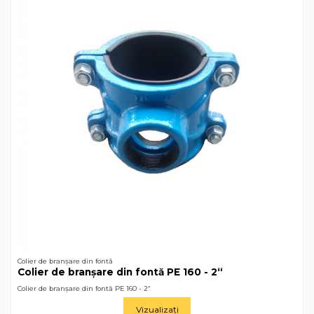
Colier de branșare din fontă
Colier de branșare din fontă РЕ 160 - 2“
Colier de branșare din fontă РЕ 160 - 2“
Vizualizați