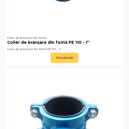
Colier de branșare din fontă
Colier de branșare din fontă РЕ 110 - 1“
Colier de branșare din fontă РЕ 110 - 1“
Vizualizați