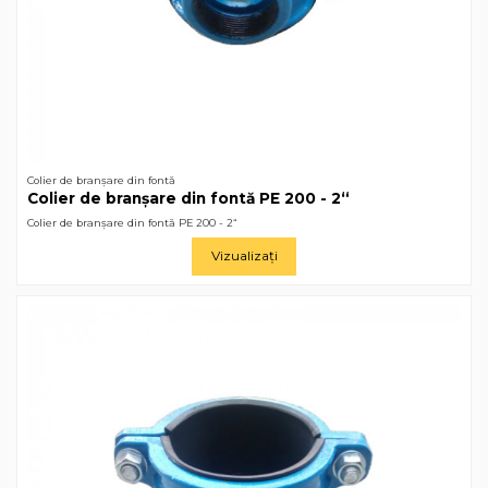
Colier de branșare din fontă
Colier de branșare din fontă РЕ 200 - 2“
Colier de branșare din fontă РЕ 200 - 2“
Vizualizați