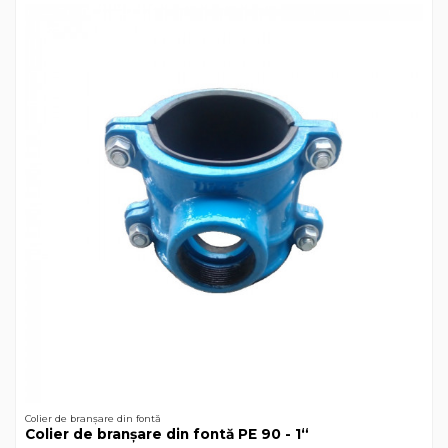
Colier de branșare din fontă
Colier de branșare din fontă РЕ 90 - 1“