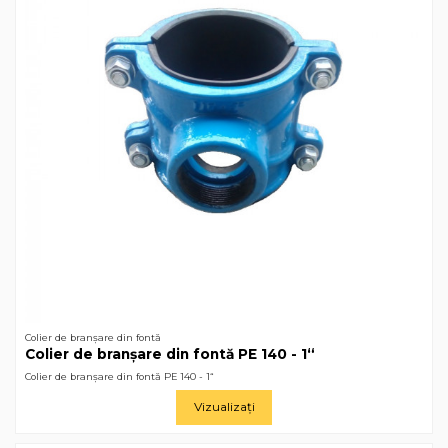
Colier de branșare din fontă
Colier de branșare din fontă РЕ 140 - 1“
Colier de branșare din fontă РЕ 140 - 1“
Vizualizați