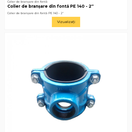
Colier de branșare din fontă
Colier de branșare din fontă РЕ 140 - 2“
Colier de branșare din fontă РЕ 140 - 2“
Vizualizați