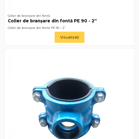
Colier de branșare din fontă
Colier de branșare din fontă РЕ 90 - 2“
Colier de branșare din fontă РЕ 90 - 2“
Vizualizați