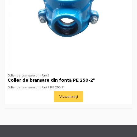
Colier de branșare din fontă
Colier de branșare din fontă РЕ 250-2“
Colier de branșare din fontă РЕ 250-2“
Vizualizați