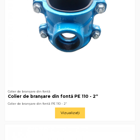
Colier de branșare din fontă
Colier de branșare din fontă РЕ 110 - 2“
Colier de branșare din fontă РЕ 110 - 2“
Vizualizați