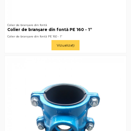
Colier de branșare din fontă
Colier de branșare din fontă РЕ 160 - 1“
Colier de branșare din fontă РЕ 160 - 1“
Vizualizați