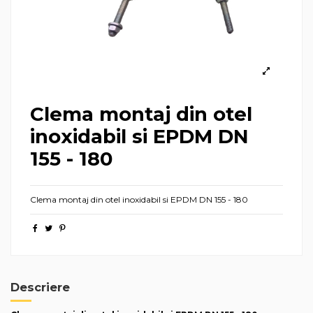
Clema montaj din otel
inoxidabil si EPDM DN
155 - 180
Clema montaj din otel inoxidabil si EPDM DN 155 - 180
Descriere